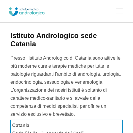
Istituto Andrologico sede
Catania
Presso l'Istituto Andrologico di Catania sono attive le
più moderne cure e terapie mediche per tutte le
patologie riguardanti l'ambito di andrologia, urologia,
endocrinologia, sessuologia e venereologia.
L'organizzazione dei nostri istituti è soltanto di
carattere medico-sanitario e si avvale della
competenza di medici specialisti per offrire un
servizio esclusivo e brevettato.
Catania