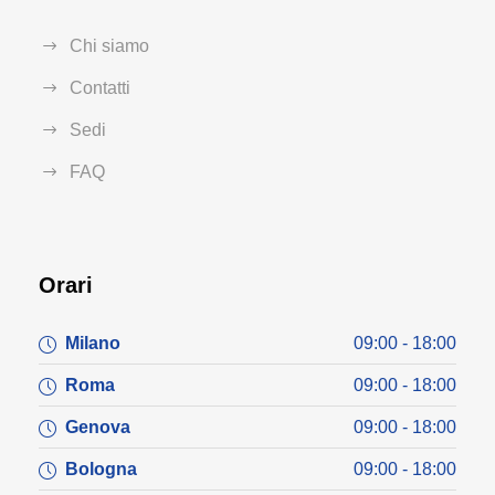
Chi siamo
Contatti
Sedi
FAQ
Orari
Milano
09:00 - 18:00
Roma
09:00 - 18:00
Genova
09:00 - 18:00
Bologna
09:00 - 18:00