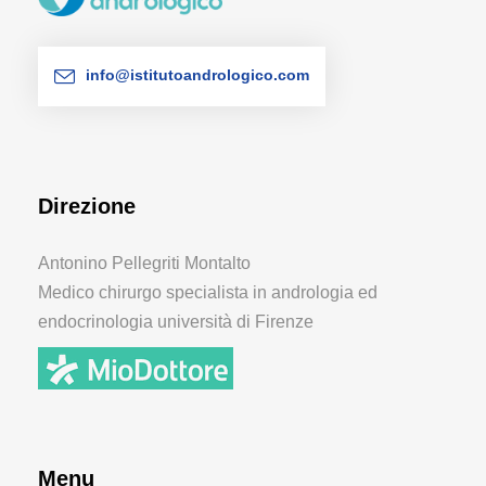
info@istitutoandrologico.com
Direzione
Antonino Pellegriti Montalto
Medico chirurgo specialista in andrologia ed
endocrinologia università di Firenze
Menu